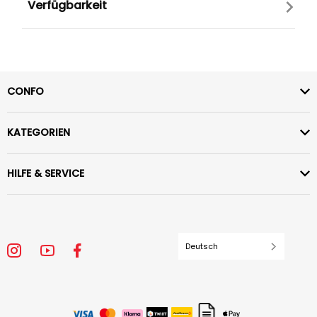
Verfügbarkeit
CONFO
KATEGORIEN
HILFE & SERVICE
Deutsch