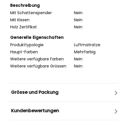
Beschreibung
Mit Schattenspender
Nein
Mit Kissen
Nein
Holz Zertifikat
Nein
Generelle Eigenschaften
Produkttypologie
Luftmatratze
Haupt-Farben
Mehrfarbig
Weitere verfügbare Farben
Nein
Weitere verfügbare Grössen
Nein
Grösse und Packung
Kundenbewertungen