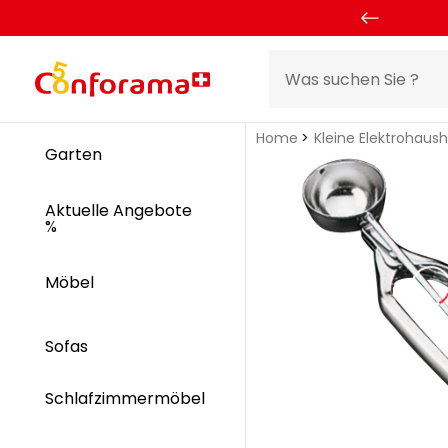
Home
Kleine Elektrohaus
Garten
Aktuelle Angebote
%
Möbel
Sofas
Schlafzimmermöbel