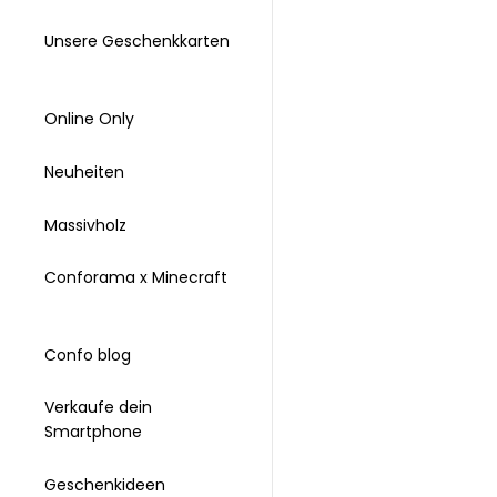
Unsere Geschenkkarten
Online Only
Neuheiten
Massivholz
Conforama x Minecraft
Confo blog
Verkaufe dein
Smartphone
Geschenkideen