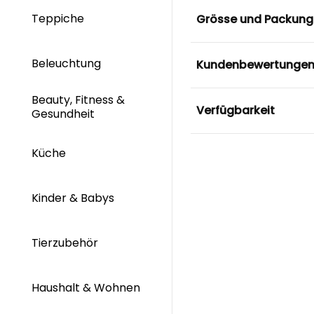
Teppiche
Grösse und Packung
Beleuchtung
Kundenbewertunge
Beauty, Fitness &
Verfügbarkeit
Gesundheit
Küche
Kinder & Babys
Tierzubehör
Haushalt & Wohnen