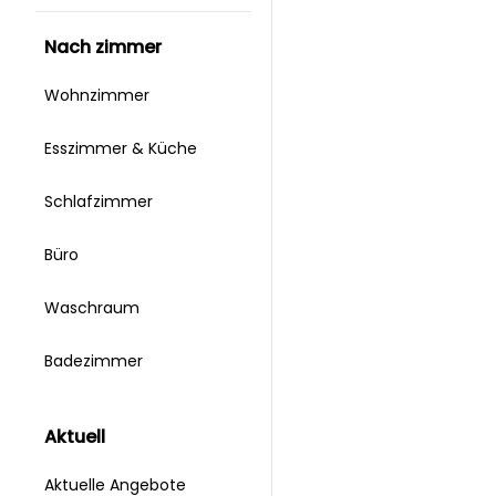
nach zimmer
Wohnzimmer
Esszimmer & Küche
Schlafzimmer
Büro
Waschraum
Badezimmer
aktuell
Aktuelle Angebote