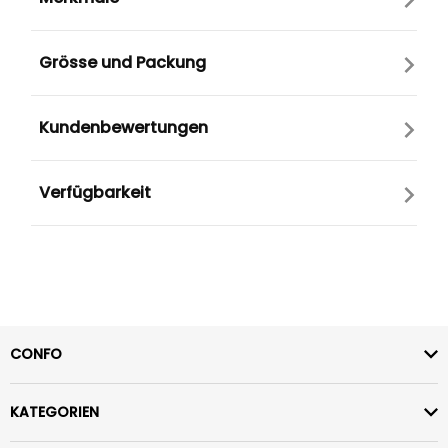
Grösse und Packung
Kundenbewertungen
Verfügbarkeit
CONFO
KATEGORIEN