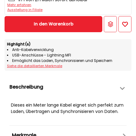
Mehr erfahren
Ausstellung in Filiale
In den Warenkorb
Highlight(s)
Anti-Kabelverwicklung
USB-Anschlüsse - Lightning MFI
Ermöglicht das Laden, Synchronisieren und Speichern
Siehe die detaillierten Merkmale
Beschreibung
Dieses ein Meter lange Kabel eignet sich perfekt zum
Laden, Übertragen und Synchronisieren von Daten.
Merkmale