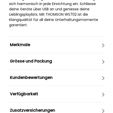
sich harmonisch in jede Einrichtung ein. Schliesse
deine Geräte über USB an und geniesse deine
Lieblingsplaylists. Mit THOMSON WS702 ist die
Klangqualität für all deine Unterhaltungsmomente
garantiert.
Merkmale
Grösse und Packung
Kundenbewertungen
Verfügbarkeit
Zusatzversicherungen