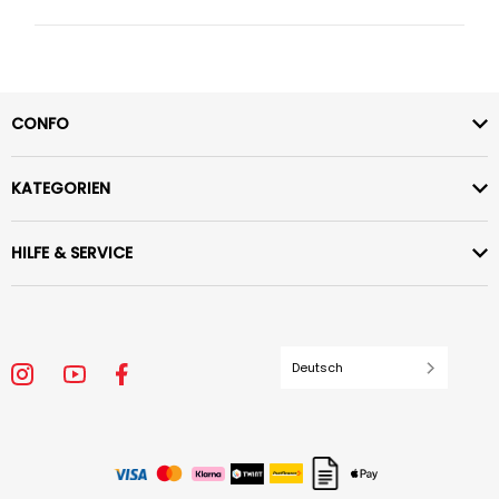
CONFO
KATEGORIEN
HILFE & SERVICE
Deutsch