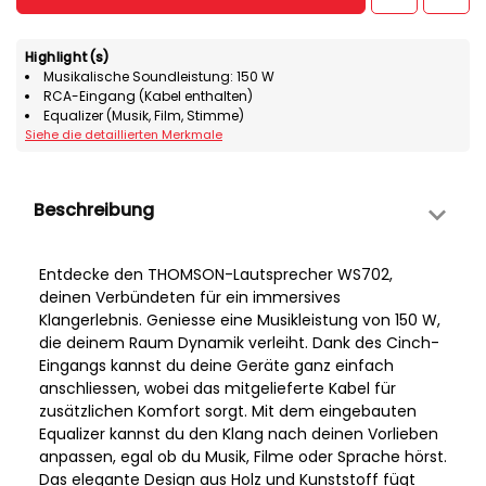
Highlight(s)
Musikalische Soundleistung: 150 W
RCA-Eingang (Kabel enthalten)
Equalizer (Musik, Film, Stimme)
Siehe die detaillierten Merkmale
Beschreibung
Entdecke den THOMSON-Lautsprecher WS702,
deinen Verbündeten für ein immersives
Klangerlebnis. Geniesse eine Musikleistung von 150 W,
die deinem Raum Dynamik verleiht. Dank des Cinch-
Eingangs kannst du deine Geräte ganz einfach
anschliessen, wobei das mitgelieferte Kabel für
zusätzlichen Komfort sorgt. Mit dem eingebauten
Equalizer kannst du den Klang nach deinen Vorlieben
anpassen, egal ob du Musik, Filme oder Sprache hörst.
Das elegante Design aus Holz und Kunststoff fügt