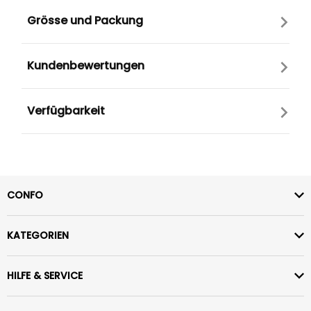
Grösse und Packung
Kundenbewertungen
Verfügbarkeit
CONFO
KATEGORIEN
HILFE & SERVICE