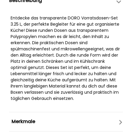
Beschreibung
Entdecke das transparente DORO Vorratsdosen-Set
3.25 L, der perfekte Begleiter für eine gut organisierte
Küche! Diese runden Dosen aus transparentem
Polypropylen machen es dir leicht, den Inhalt zu
erkennen. Die praktischen Dosen sind
spülmaschinenfest und mikrowellengeeignet, was dir
den Alltag erleichtert. Durch die runde Form wird der
Platz in deinen Schränken und im Kühlschrank
optimal genutzt. Dieses Set ist perfekt, um deine
Lebensmittel länger frisch und lecker zu halten und
gleichzeitig deine Küche aufgeräumt zu halten. Mit
ihrem langlebigen Material kannst du dich auf diese
Boxen verlassen und sie zuverlässig und praktisch im
täglichen Gebrauch einsetzen.
Merkmale