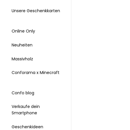
Unsere Geschenkkarten
Online Only
Neuheiten
Massivholz
Conforama x Minecraft
Confo blog
Verkaufe dein
Smartphone
Geschenkideen