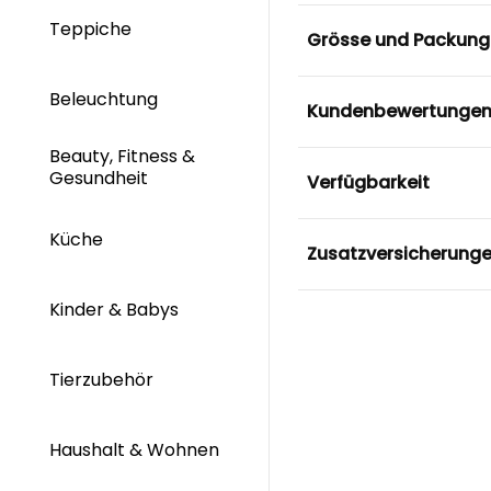
Teppiche
Grösse und Packung
Beleuchtung
Kundenbewertunge
Beauty, Fitness &
Gesundheit
Verfügbarkeit
Küche
Zusatzversicherung
Kinder & Babys
Tierzubehör
Haushalt & Wohnen