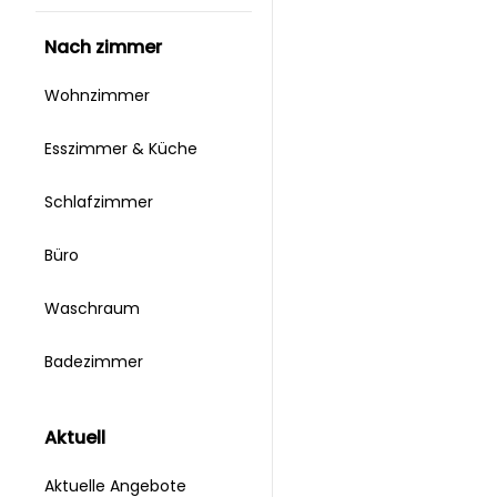
nach zimmer
Wohnzimmer
Esszimmer & Küche
Schlafzimmer
Büro
Waschraum
Badezimmer
aktuell
Aktuelle Angebote