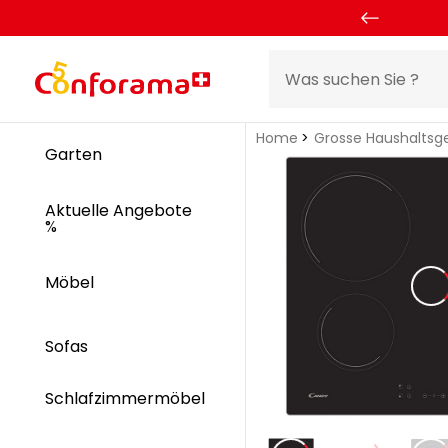
Home
Grosse Haushaltsg
Garten
Aktuelle Angebote
%
Möbel
Sofas
Schlafzimmermöbel