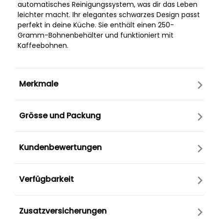
automatisches Reinigungssystem, was dir das Leben
leichter macht. Ihr elegantes schwarzes Design passt
perfekt in deine Küche. Sie enthält einen 250-
Gramm-Bohnenbehälter und funktioniert mit
Kaffeebohnen.
Merkmale
Grösse und Packung
Kundenbewertungen
Verfügbarkeit
Zusatzversicherungen