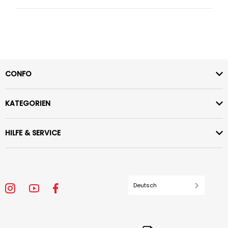
CONFO
KATEGORIEN
HILFE & SERVICE
Deutsch