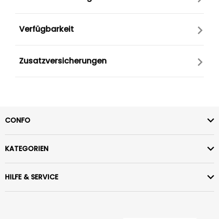
Verfügbarkeit
Zusatzversicherungen
CONFO
KATEGORIEN
HILFE & SERVICE