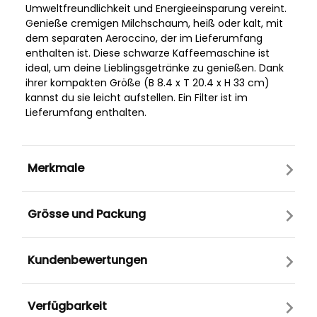
Umweltfreundlichkeit und Energieeinsparung vereint.
Genieße cremigen Milchschaum, heiß oder kalt, mit
dem separaten Aeroccino, der im Lieferumfang
enthalten ist. Diese schwarze Kaffeemaschine ist
ideal, um deine Lieblingsgetränke zu genießen. Dank
ihrer kompakten Größe (B 8.4 x T 20.4 x H 33 cm)
kannst du sie leicht aufstellen. Ein Filter ist im
Lieferumfang enthalten.
Merkmale
Grösse und Packung
Kundenbewertungen
Verfügbarkeit