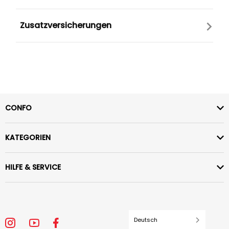
Zusatzversicherungen
CONFO
KATEGORIEN
HILFE & SERVICE
Deutsch