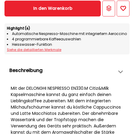
In den Warenkorb
Highlight(s)
Automatische Nespresso-Maschine mit integriertem Aeroccino
4 programmierbare Kaffeeauswahlen
Heisswasser-Funktion
Siehe die detaillierten Merkmale
Beschreibung
Mit der DELONGHI NESPRESSO EN330.M Citiz&Milk
Kapselmaschine kannst du ganz einfach deinen
Lieblingskaffee zubereiten. Mit dem integrierten
Milchaufschäumer kannst du köstliche Cappuccinos
und Latte Macchiatos zubereiten. Der abnehmbare
Wassertank und der Tropfstopp machen die
Verwendung des Geräts sehr praktisch. Außerdem
kannst du mit dem Aromawahlschalter die Stärke