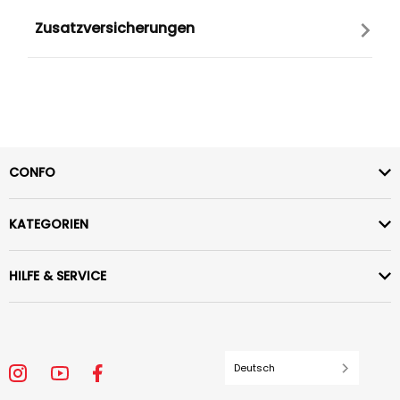
Zusatzversicherungen
CONFO
KATEGORIEN
HILFE & SERVICE
Deutsch