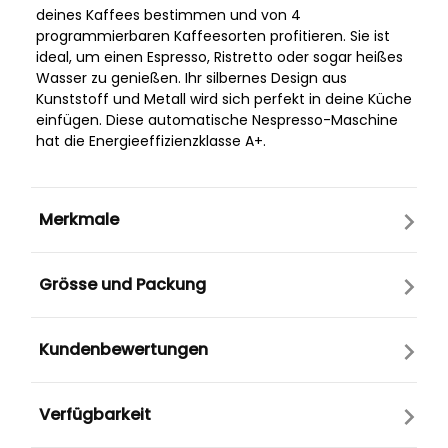
deines Kaffees bestimmen und von 4
programmierbaren Kaffeesorten profitieren. Sie ist
ideal, um einen Espresso, Ristretto oder sogar heißes
Wasser zu genießen. Ihr silbernes Design aus
Kunststoff und Metall wird sich perfekt in deine Küche
einfügen. Diese automatische Nespresso-Maschine
hat die Energieeffizienzklasse A+.
Merkmale
Grösse und Packung
Kundenbewertungen
Verfügbarkeit