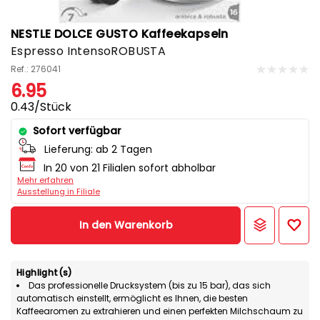
NESTLE DOLCE GUSTO Kaffeekapseln
Espresso IntensoROBUSTA
Ref.: 276041
6.95
0.43/Stück
Sofort verfügbar
Lieferung:
ab 2 Tagen
In 20 von 21 Filialen sofort abholbar
Mehr erfahren
Ausstellung in Filiale
In den Warenkorb
Highlight(s)
Das professionelle Drucksystem (bis zu 15 bar), das sich
automatisch einstellt, ermöglicht es Ihnen, die besten
Kaffeearomen zu extrahieren und einen perfekten Milchschaum zu