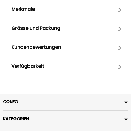
Merkmale
Grösse und Packung
Kundenbewertungen
Verfügbarkeit
CONFO
KATEGORIEN