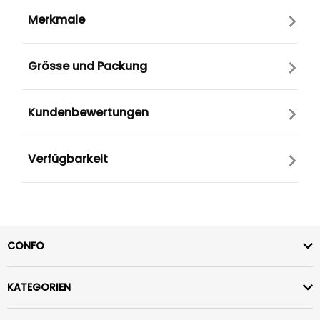
Merkmale
Grösse und Packung
Kundenbewertungen
Verfügbarkeit
CONFO
KATEGORIEN