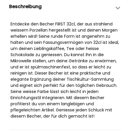
Beschreibung
Entdecke den Becher FIRST 32cl, der aus strahlend
weissem Porzellan hergestellt ist und deinen Morgen
erhellen wird! Seine runde Form ist angenehm zu
halten und sein Fassungsvermögen von 32cl ist ideal,
um deinen Lieblingskaffee, Tee oder heisse
Schokolade zu geniessen. Du kannst ihn in die
Mikrowelle stellen, um deine Getränke zu erwärmen,
und er ist spülmaschinenfest, so dass er leicht zu
reinigen ist. Dieser Becher ist eine praktische und
elegante Ergänzung deiner Tischkultur-Sammlung
und eignet sich perfekt für den täglichen Gebrauch.
Seine weisse Farbe lässt sich leicht in jeden
Einrichtungsstil integrieren. Mit diesem Becher
profitierst du von einem langlebigen und
pflegeleichten Artikel. Geniesse jeden Schluck mit
diesem Becher, der für dich gemacht ist!