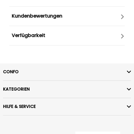
Kundenbewertungen
Verfügbarkeit
CONFO
KATEGORIEN
HILFE & SERVICE