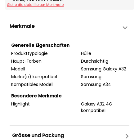
Siehe die detaillierten Merkmale
Merkmale
Generelle Eigenschaften
Produkttypologie
Hülle
Haupt-Farben
Durchsichtig
Modell
Samsung Galaxy A32
Marke(n) kompatibel
Samsung
Kompatibles Modell
Samsung A34
Besondere Merkmale
Highlight
Galaxy A32 4G
kompatibel
Grösse und Packung