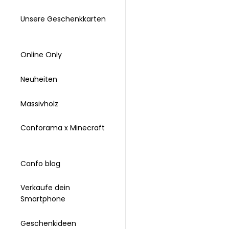
Unsere Geschenkkarten
Online Only
Neuheiten
Massivholz
Conforama x Minecraft
Confo blog
Verkaufe dein
Smartphone
Geschenkideen