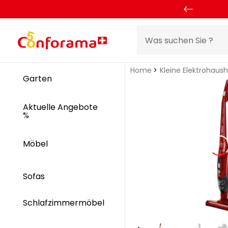
Home
Kleine Elektrohaus
Garten
Aktuelle Angebote
%
Möbel
Sofas
Schlafzimmermöbel