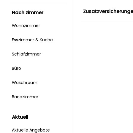
Zusatzversicherung
nach zimmer
Wohnzimmer
Esszimmer & Küche
Schlafzimmer
Büro
Waschraum
Badezimmer
aktuell
Aktuelle Angebote