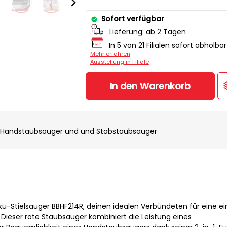
Sofort verfügbar
Lieferung:
ab 2 Tagen
In 5 von 21 Filialen sofort abholbar
Mehr erfahren
Ausstellung in Filiale
In den Warenkorb
rer Handstaubsauger und und Stabstaubsauger
-Stielsauger BBHF214R, deinen idealen Verbündeten für eine e
 Dieser rote Staubsauger kombiniert die Leistung eines