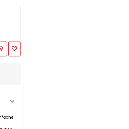
infache