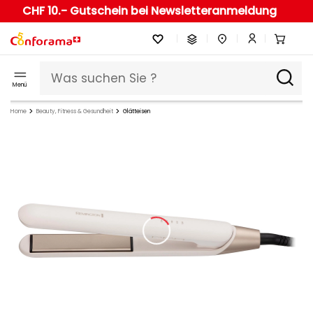
CHF 10.- Gutschein bei Newsletteranmeldung
Menü
Home
Beauty, Fitness & Gesundheit
Glätteisen