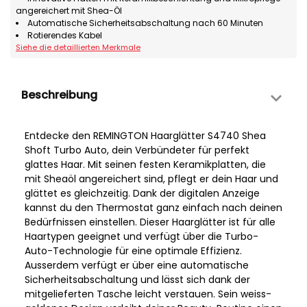
angereichert mit Shea-Öl
Automatische Sicherheitsabschaltung nach 60 Minuten
Rotierendes Kabel
Siehe die detaillierten Merkmale
Beschreibung
Entdecke den REMINGTON Haarglätter S4740 Shea
Shoft Turbo Auto, dein Verbündeter für perfekt
glattes Haar. Mit seinen festen Keramikplatten, die
mit Sheaöl angereichert sind, pflegt er dein Haar und
glättet es gleichzeitig. Dank der digitalen Anzeige
kannst du den Thermostat ganz einfach nach deinen
Bedürfnissen einstellen. Dieser Haarglätter ist für alle
Haartypen geeignet und verfügt über die Turbo-
Auto-Technologie für eine optimale Effizienz.
Ausserdem verfügt er über eine automatische
Sicherheitsabschaltung und lässt sich dank der
mitgelieferten Tasche leicht verstauen. Sein weiss-