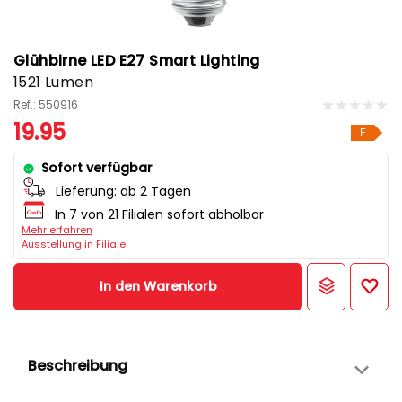
Glühbirne LED E27 Smart Lighting
1521 Lumen
Ref.: 550916
19.95
F
Sofort verfügbar
Lieferung:
ab 2 Tagen
In 7 von 21 Filialen sofort abholbar
Mehr erfahren
Ausstellung in Filiale
In den Warenkorb
Beschreibung