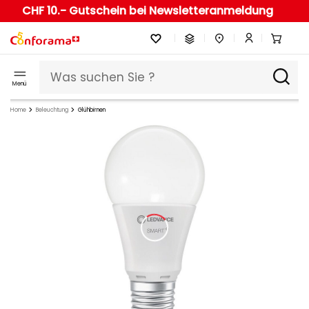
CHF 10.- Gutschein bei Newsletteranmeldung
Menü
Home
Beleuchtung
Glühbirnen