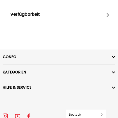
Verfügbarkeit
CONFO
KATEGORIEN
HILFE & SERVICE
Deutsch