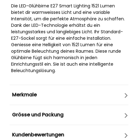
Die LED-Glühbirne E27 Smart Lighting 1521 Lumen
bietet dir warmweisses Licht und eine variable
Intensität, um die perfekte Atmosphäre zu schaffen.
Dank der LED-Technologie erhältst du ein
leistungsstarkes und langlebiges Licht. Ihr Standard-
E27-Sockel sorgt für eine einfache Installation.
Geniesse eine Helligkeit von 1521 Lumen für eine
optimale Beleuchtung deines Raumes. Diese runde
Glühbirne fügt sich harmonisch in jeden
Einrichtungsstil ein. Sie ist auch eine intelligente
Beleuchtungslösung.
Merkmale
Grösse und Packung
Kundenbewertungen