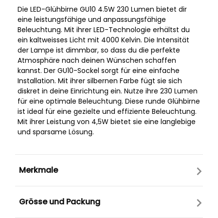
Die LED-Glühbirne GU10 4.5W 230 Lumen bietet dir
eine leistungsfähige und anpassungsfähige
Beleuchtung. Mit ihrer LED-Technologie erhältst du
ein kaltweisses Licht mit 4000 Kelvin. Die Intensität
der Lampe ist dimmbar, so dass du die perfekte
Atmosphäre nach deinen Wünschen schaffen
kannst. Der GU10-Sockel sorgt für eine einfache
Installation. Mit ihrer silbernen Farbe fügt sie sich
diskret in deine Einrichtung ein. Nutze ihre 230 Lumen
für eine optimale Beleuchtung. Diese runde Glühbirne
ist ideal für eine gezielte und effiziente Beleuchtung.
Mit ihrer Leistung von 4,5W bietet sie eine langlebige
und sparsame Lösung.
Merkmale
Grösse und Packung