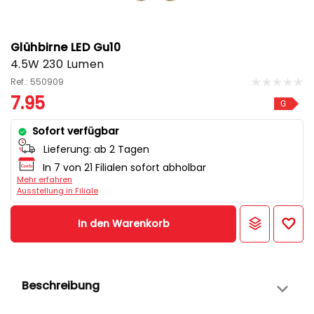
Glühbirne LED Gu10
4.5W 230 Lumen
Ref.: 550909
7.95
G
Sofort verfügbar
Lieferung:
ab 2 Tagen
In 7 von 21 Filialen sofort abholbar
Mehr erfahren
Ausstellung in Filiale
In den Warenkorb
Beschreibung