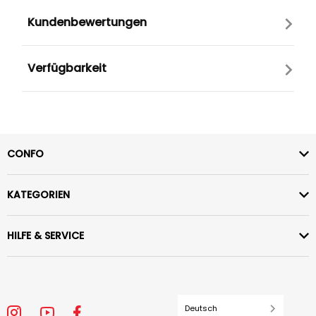
Kundenbewertungen
Verfügbarkeit
CONFO
KATEGORIEN
HILFE & SERVICE
Deutsch