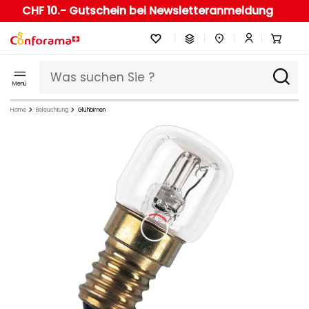
CHF 10.- Gutschein bei Newsletteranmeldung
Menü
Home
Beleuchtung
Glühbirnen