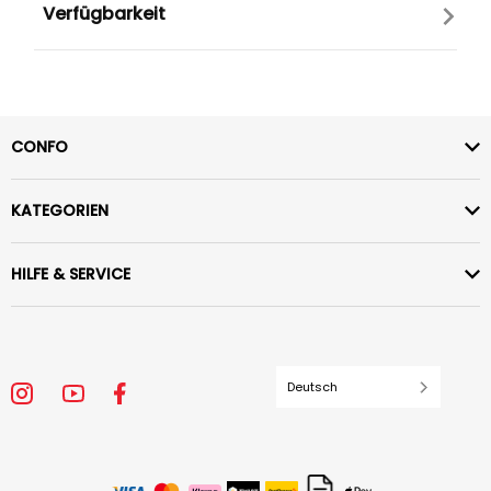
Verfügbarkeit
CONFO
KATEGORIEN
HILFE & SERVICE
Deutsch