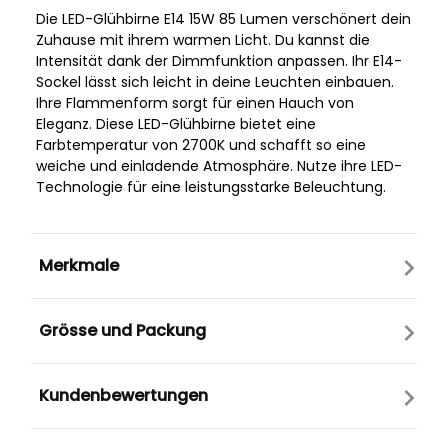
Die LED-Glühbirne E14 15W 85 Lumen verschönert dein
Zuhause mit ihrem warmen Licht. Du kannst die
Intensität dank der Dimmfunktion anpassen. Ihr E14-
Sockel lässt sich leicht in deine Leuchten einbauen.
Ihre Flammenform sorgt für einen Hauch von
Eleganz. Diese LED-Glühbirne bietet eine
Farbtemperatur von 2700K und schafft so eine
weiche und einladende Atmosphäre. Nutze ihre LED-
Technologie für eine leistungsstarke Beleuchtung.
Merkmale
Grösse und Packung
Kundenbewertungen