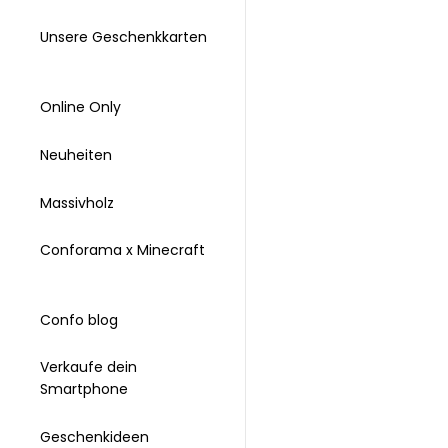
Unsere Geschenkkarten
Online Only
Neuheiten
Massivholz
Conforama x Minecraft
Confo blog
Verkaufe dein
Smartphone
Geschenkideen