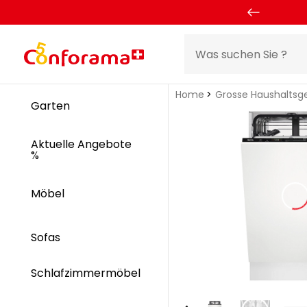
Home
Grosse Haushaltsg
Garten
Aktuelle Angebote
%
Möbel
Sofas
Schlafzimmermöbel