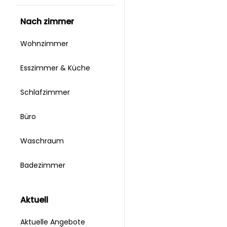
nach zimmer
Wohnzimmer
Esszimmer & Küche
Schlafzimmer
Büro
Waschraum
Badezimmer
aktuell
Aktuelle Angebote