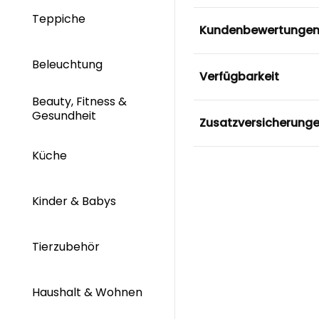
Teppiche
Kundenbewertunge
Beleuchtung
Verfügbarkeit
Beauty, Fitness &
Gesundheit
Zusatzversicherung
Küche
Kinder & Babys
Tierzubehör
Haushalt & Wohnen