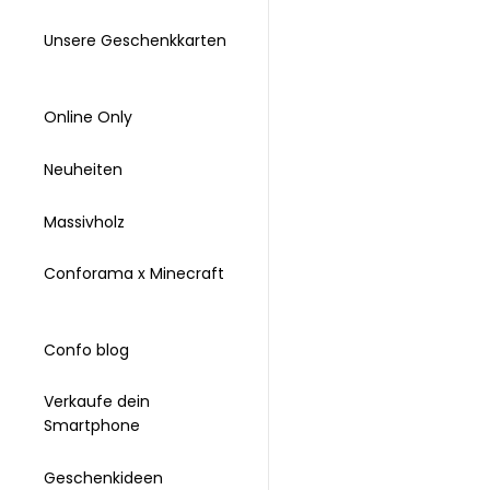
Unsere Geschenkkarten
Online Only
Neuheiten
Massivholz
Conforama x Minecraft
Confo blog
Verkaufe dein
Smartphone
Geschenkideen