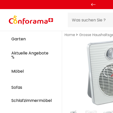
Home
Grosse Haushaltsg
Garten
Aktuelle Angebote
%
Möbel
Sofas
Schlafzimmermöbel