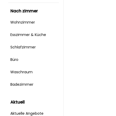
nach zimmer
Wohnzimmer
Esszimmer & Küche
Schlafzimmer
Büro
Waschraum
Badezimmer
aktuell
Aktuelle Angebote