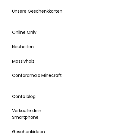
Unsere Geschenkkarten
Online Only
Neuheiten
Massivholz
Conforama x Minecraft
Confo blog
Verkaufe dein
Smartphone
Geschenkideen