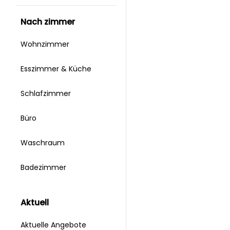
nach zimmer
Wohnzimmer
Esszimmer & Küche
Schlafzimmer
Büro
Waschraum
Badezimmer
aktuell
Aktuelle Angebote