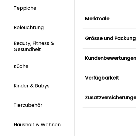
Teppiche
Merkmale
Beleuchtung
Grösse und Packung
Beauty, Fitness &
Gesundheit
Kundenbewertunge
Küche
Verfügbarkeit
Kinder & Babys
Zusatzversicherung
Tierzubehör
Haushalt & Wohnen