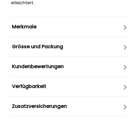
erleichtert.
Merkmale
Grösse und Packung
Kundenbewertungen
Verfügbarkeit
Zusatzversicherungen