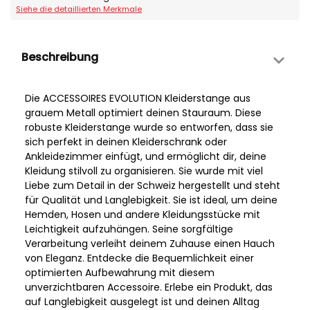
Siehe die detaillierten Merkmale
Beschreibung
Die ACCESSOIRES EVOLUTION Kleiderstange aus
grauem Metall optimiert deinen Stauraum. Diese
robuste Kleiderstange wurde so entworfen, dass sie
sich perfekt in deinen Kleiderschrank oder
Ankleidezimmer einfügt, und ermöglicht dir, deine
Kleidung stilvoll zu organisieren. Sie wurde mit viel
Liebe zum Detail in der Schweiz hergestellt und steht
für Qualität und Langlebigkeit. Sie ist ideal, um deine
Hemden, Hosen und andere Kleidungsstücke mit
Leichtigkeit aufzuhängen. Seine sorgfältige
Verarbeitung verleiht deinem Zuhause einen Hauch
von Eleganz. Entdecke die Bequemlichkeit einer
optimierten Aufbewahrung mit diesem
unverzichtbaren Accessoire. Erlebe ein Produkt, das
auf Langlebigkeit ausgelegt ist und deinen Alltag