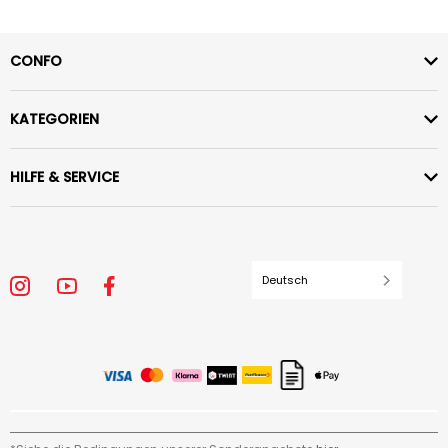
CONFO
KATEGORIEN
HILFE & SERVICE
Deutsch