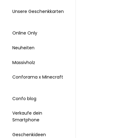
Unsere Geschenkkarten
Online Only
Neuheiten
Massivholz
Conforama x Minecraft
Confo blog
Verkaufe dein
Smartphone
Geschenkideen