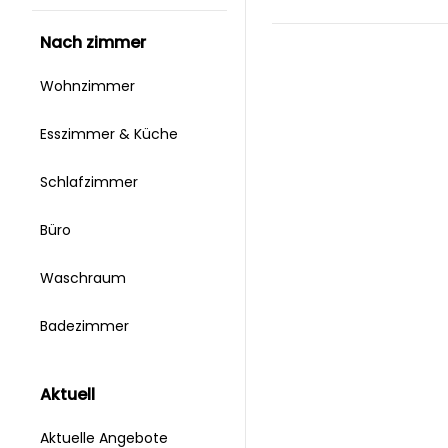
nach zimmer
Wohnzimmer
Esszimmer & Küche
Schlafzimmer
Büro
Waschraum
Badezimmer
aktuell
Aktuelle Angebote