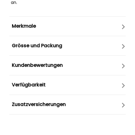
an.
Merkmale
Grösse und Packung
Kundenbewertungen
Verfügbarkeit
Zusatzversicherungen