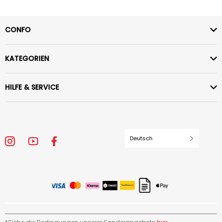
CONFO
KATEGORIEN
HILFE & SERVICE
Deutsch