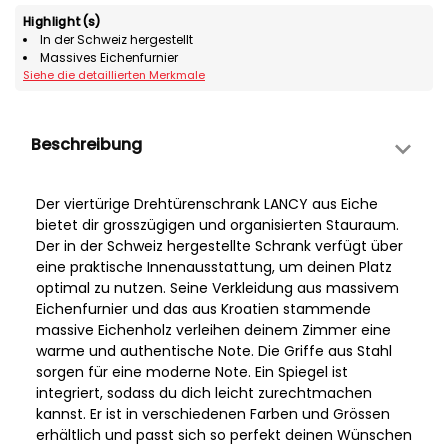
Highlight(s)
In der Schweiz hergestellt
Massives Eichenfurnier
Siehe die detaillierten Merkmale
Beschreibung
Der viertürige Drehtürenschrank LANCY aus Eiche
bietet dir grosszügigen und organisierten Stauraum.
Der in der Schweiz hergestellte Schrank verfügt über
eine praktische Innenausstattung, um deinen Platz
optimal zu nutzen. Seine Verkleidung aus massivem
Eichenfurnier und das aus Kroatien stammende
massive Eichenholz verleihen deinem Zimmer eine
warme und authentische Note. Die Griffe aus Stahl
sorgen für eine moderne Note. Ein Spiegel ist
integriert, sodass du dich leicht zurechtmachen
kannst. Er ist in verschiedenen Farben und Grössen
erhältlich und passt sich so perfekt deinen Wünschen