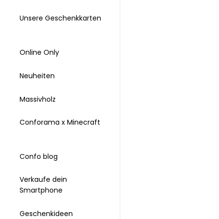
Unsere Geschenkkarten
Online Only
Neuheiten
Massivholz
Conforama x Minecraft
Confo blog
Verkaufe dein
Smartphone
Geschenkideen