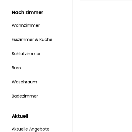
nach zimmer
Wohnzimmer
Esszimmer & Küche
Schlafzimmer
Büro
Waschraum
Badezimmer
aktuell
Aktuelle Angebote