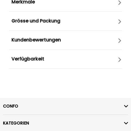
Merkmale
Grösse und Packung
Kundenbewertungen
Verfügbarkeit
CONFO
KATEGORIEN