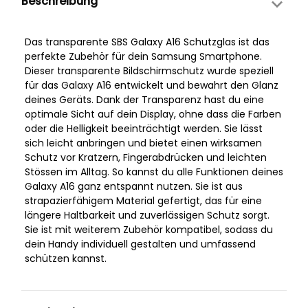
Beschreibung
Das transparente SBS Galaxy A16 Schutzglas ist das
perfekte Zubehör für dein Samsung Smartphone.
Dieser transparente Bildschirmschutz wurde speziell
für das Galaxy A16 entwickelt und bewahrt den Glanz
deines Geräts. Dank der Transparenz hast du eine
optimale Sicht auf dein Display, ohne dass die Farben
oder die Helligkeit beeinträchtigt werden. Sie lässt
sich leicht anbringen und bietet einen wirksamen
Schutz vor Kratzern, Fingerabdrücken und leichten
Stössen im Alltag. So kannst du alle Funktionen deines
Galaxy A16 ganz entspannt nutzen. Sie ist aus
strapazierfähigem Material gefertigt, das für eine
längere Haltbarkeit und zuverlässigen Schutz sorgt.
Sie ist mit weiterem Zubehör kompatibel, sodass du
dein Handy individuell gestalten und umfassend
schützen kannst.