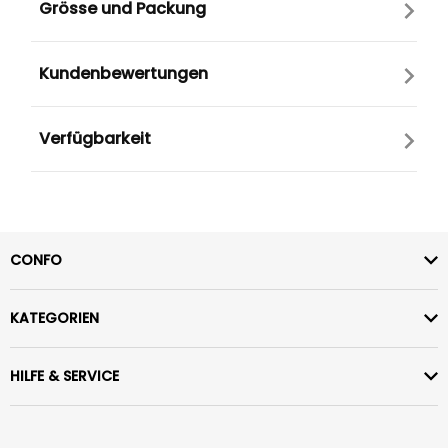
Grösse und Packung
Kundenbewertungen
Verfügbarkeit
CONFO
KATEGORIEN
HILFE & SERVICE