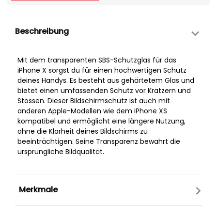
Beschreibung
Mit dem transparenten SBS-Schutzglas für das
iPhone X sorgst du für einen hochwertigen Schutz
deines Handys. Es besteht aus gehärtetem Glas und
bietet einen umfassenden Schutz vor Kratzern und
Stössen. Dieser Bildschirmschutz ist auch mit
anderen Apple-Modellen wie dem iPhone XS
kompatibel und ermöglicht eine längere Nutzung,
ohne die Klarheit deines Bildschirms zu
beeinträchtigen. Seine Transparenz bewahrt die
ursprüngliche Bildqualität.
Merkmale