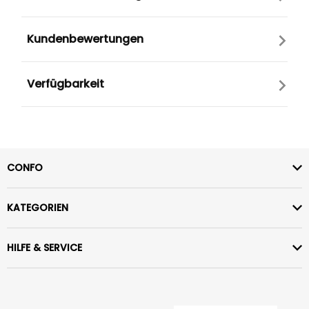
Kundenbewertungen
Verfügbarkeit
CONFO
KATEGORIEN
HILFE & SERVICE