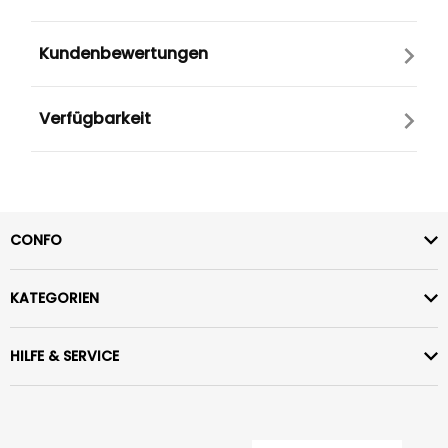
Kundenbewertungen
Verfügbarkeit
CONFO
KATEGORIEN
HILFE & SERVICE