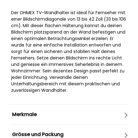
Der OHMEX TV-Wandhalter ist ideal für Fernseher mit
einer Bildschirmdiagonale von 13 bis 42 Zoll (33 bis 106
cm). Mit dieser flachen Halterung kannst du deinen
Bildschirm platzsparend an der Wand befestigen und
einen optimalen Betrachtungswinkel erzielen. Er
wurde für eine einfache Installation entworfen und
sorgt für einen sicheren und stabilen Halt deines
Fernsehers. Setze deinen Bildschirm ins rechte Licht
und geniesse ein immersives Seherlebnis in deinem
Wohnzimmer. Sein dezentes Design passt perfekt zu
jeder Einrichtung. Verwandle deinen
Unterhaltungsbereich mit diesem praktischen und
zuverlässigen Wandhalter.
Merkmale
Grösse und Packung