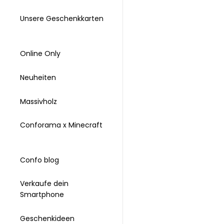
Unsere Geschenkkarten
Online Only
Neuheiten
Massivholz
Conforama x Minecraft
Confo blog
Verkaufe dein
Smartphone
Geschenkideen