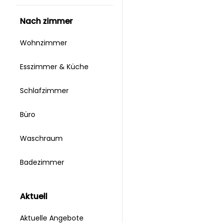
nach zimmer
Wohnzimmer
Esszimmer & Küche
Schlafzimmer
Büro
Waschraum
Badezimmer
aktuell
Aktuelle Angebote