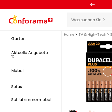
Home
TV & High-Tech
S
Garten
Aktuelle Angebote
%
Möbel
Sofas
Schlafzimmermöbel