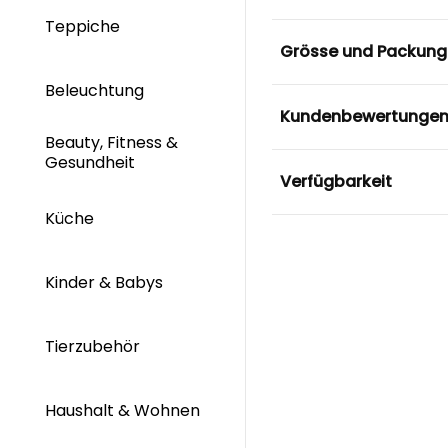
Teppiche
Grösse und Packung
Beleuchtung
Kundenbewertunge
Beauty, Fitness &
Gesundheit
Verfügbarkeit
Küche
Kinder & Babys
Tierzubehör
Haushalt & Wohnen