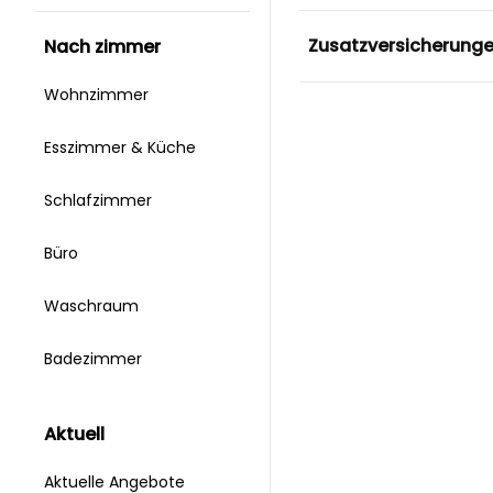
Zusatzversicherung
nach zimmer
Wohnzimmer
Esszimmer & Küche
Schlafzimmer
Büro
Waschraum
Badezimmer
aktuell
Aktuelle Angebote