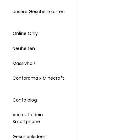
Unsere Geschenkkarten
Online Only
Neuheiten
Massivholz
Conforama x Minecraft
Confo blog
Verkaufe dein
Smartphone
Geschenkideen