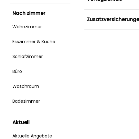
nach zimmer
Zusatzversicherung
Wohnzimmer
Esszimmer & Küche
Schlafzimmer
Büro
Waschraum
Badezimmer
aktuell
Aktuelle Angebote