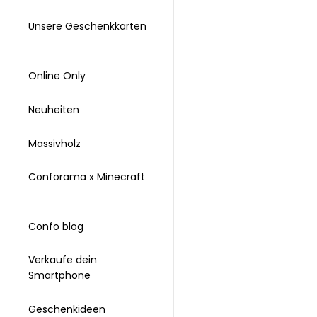
Unsere Geschenkkarten
Online Only
Neuheiten
Massivholz
Conforama x Minecraft
Confo blog
Verkaufe dein
Smartphone
Geschenkideen