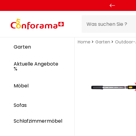
Home
Garten
Outdoor-A
Garten
Aktuelle Angebote
%
Möbel
Sofas
Schlafzimmermöbel