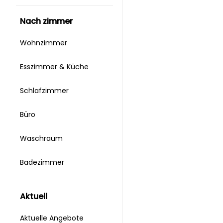
nach zimmer
Wohnzimmer
Esszimmer & Küche
Schlafzimmer
Büro
Waschraum
Badezimmer
aktuell
Aktuelle Angebote