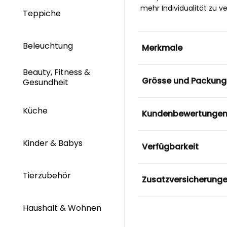
mehr Individualität zu ve
Teppiche
Beleuchtung
Merkmale
Beauty, Fitness &
Grösse und Packung
Gesundheit
Küche
Kundenbewertunge
Kinder & Babys
Verfügbarkeit
Tierzubehör
Zusatzversicherung
Haushalt & Wohnen