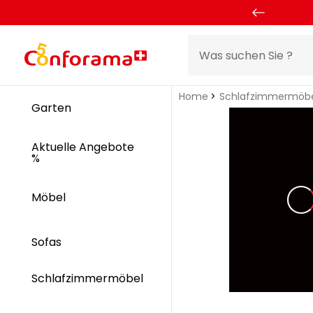
Home
Schlafzimmermöb
Garten
Aktuelle Angebote
%
Möbel
Sofas
Schlafzimmermöbel