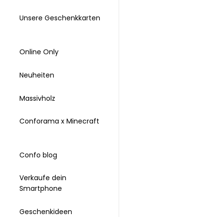
Unsere Geschenkkarten
Online Only
Neuheiten
Massivholz
Conforama x Minecraft
Confo blog
Verkaufe dein
Smartphone
Geschenkideen