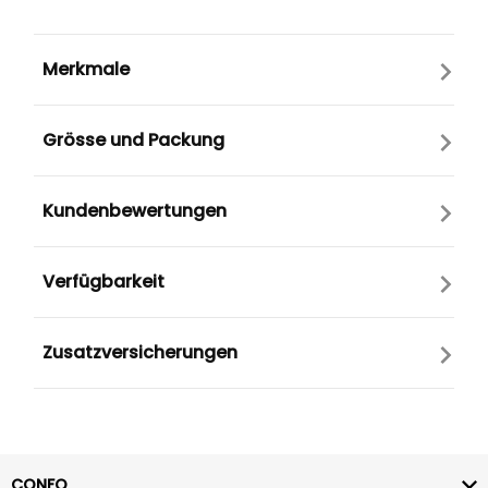
Merkmale
Grösse und Packung
Kundenbewertungen
Verfügbarkeit
Zusatzversicherungen
CONFO