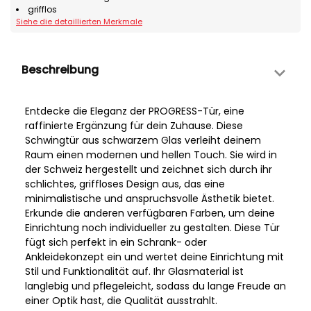
grifflos
Siehe die detaillierten Merkmale
Beschreibung
Entdecke die Eleganz der PROGRESS-Tür, eine
raffinierte Ergänzung für dein Zuhause. Diese
Schwingtür aus schwarzem Glas verleiht deinem
Raum einen modernen und hellen Touch. Sie wird in
der Schweiz hergestellt und zeichnet sich durch ihr
schlichtes, griffloses Design aus, das eine
minimalistische und anspruchsvolle Ästhetik bietet.
Erkunde die anderen verfügbaren Farben, um deine
Einrichtung noch individueller zu gestalten. Diese Tür
fügt sich perfekt in ein Schrank- oder
Ankleidekonzept ein und wertet deine Einrichtung mit
Stil und Funktionalität auf. Ihr Glasmaterial ist
langlebig und pflegeleicht, sodass du lange Freude an
einer Optik hast, die Qualität ausstrahlt.