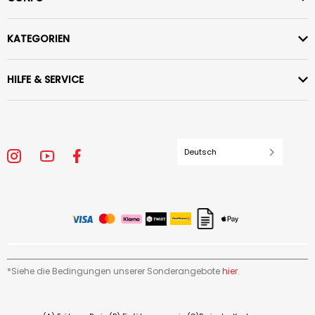
KATEGORIEN
HILFE & SERVICE
Deutsch
*Siehe die Bedingungen unserer Sonderangebote
hier
.