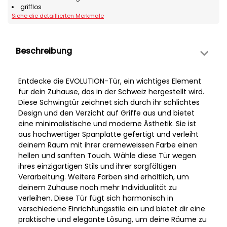
grifflos
Siehe die detaillierten Merkmale
Beschreibung
Entdecke die EVOLUTION-Tür, ein wichtiges Element
für dein Zuhause, das in der Schweiz hergestellt wird.
Diese Schwingtür zeichnet sich durch ihr schlichtes
Design und den Verzicht auf Griffe aus und bietet
eine minimalistische und moderne Ästhetik. Sie ist
aus hochwertiger Spanplatte gefertigt und verleiht
deinem Raum mit ihrer cremeweissen Farbe einen
hellen und sanften Touch. Wähle diese Tür wegen
ihres einzigartigen Stils und ihrer sorgfältigen
Verarbeitung. Weitere Farben sind erhältlich, um
deinem Zuhause noch mehr Individualität zu
verleihen. Diese Tür fügt sich harmonisch in
verschiedene Einrichtungsstile ein und bietet dir eine
praktische und elegante Lösung, um deine Räume zu