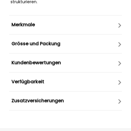
strukturieren.
Merkmale
Grösse und Packung
Kundenbewertungen
Verfügbarkeit
Zusatzversicherungen