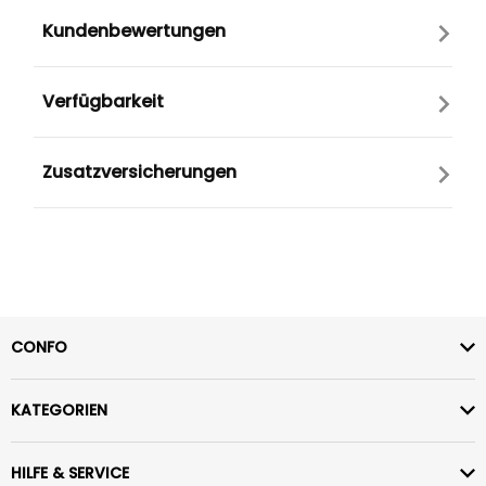
Kundenbewertungen
Verfügbarkeit
Zusatzversicherungen
CONFO
KATEGORIEN
HILFE & SERVICE