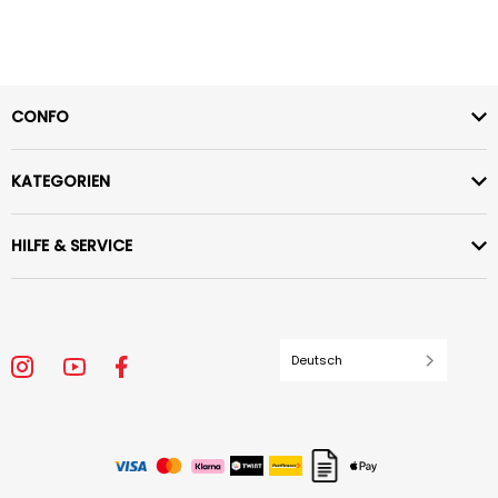
CONFO
KATEGORIEN
HILFE & SERVICE
Deutsch