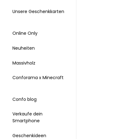
Unsere Geschenkkarten
Online Only
Neuheiten
Massivholz
Conforama x Minecraft
Confo blog
Verkaufe dein
Smartphone
Geschenkideen