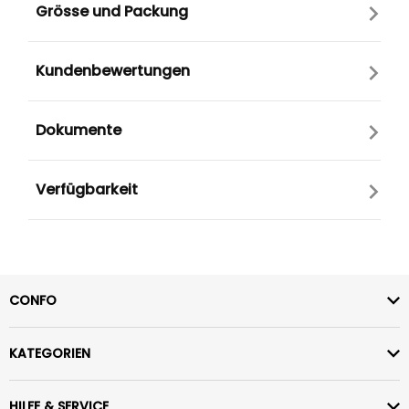
Grösse und Packung
Kundenbewertungen
Dokumente
Verfügbarkeit
CONFO
KATEGORIEN
HILFE & SERVICE